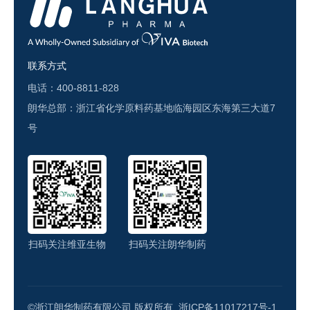
联系方式
电话：400-8811-828
朗华总部：浙江省化学原料药基地临海园区东海第三大道7
号
扫码关注维亚生物
扫码关注朗华制药
©浙江朗华制药有限公司 版权所有.
浙ICP备11017217号-1