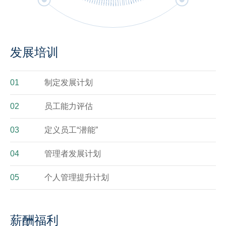
发展培训
01
制定发展计划
02
员工能力评估
03
定义员工“潜能”
04
管理者发展计划
05
个人管理提升计划
薪酬福利