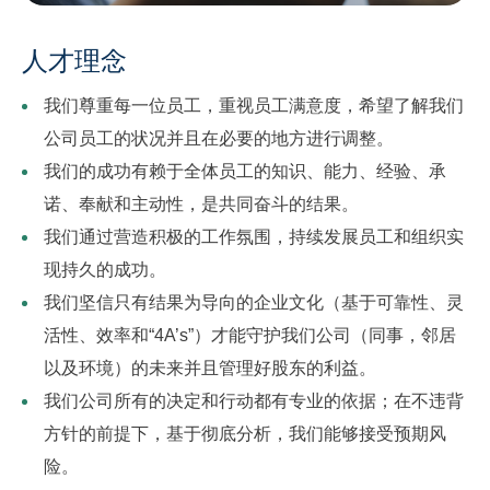
人才理念
我们尊重每一位员工，重视员工满意度，希望了解我们
公司员工的状况并且在必要的地方进行调整。
我们的成功有赖于全体员工的知识、能力、经验、承
诺、奉献和主动性，是共同奋斗的结果。
我们通过营造积极的工作氛围，持续发展员工和组织实
现持久的成功。
我们坚信只有结果为导向的企业文化（基于可靠性、灵
活性、效率和“4A’s”）才能守护我们公司（同事，邻居
以及环境）的未来并且管理好股东的利益。
我们公司所有的决定和行动都有专业的依据；在不违背
方针的前提下，基于彻底分析，我们能够接受预期风
险。