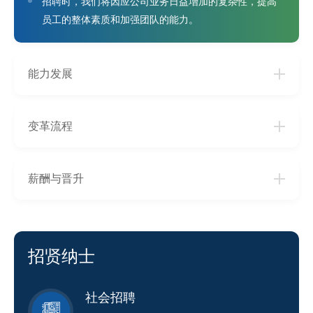
招聘时，我们将因应公司业务日益增加的复杂性，提高
员工的整体素质和加强团队的能力。
能力发展
变革流程
薪酬与晋升
招贤纳士
社会招聘