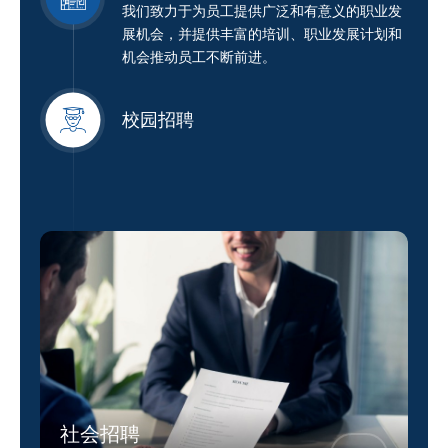
我们致力于为员工提供广泛和有意义的职业发
展机会，并提供丰富的培训、职业发展计划和
机会推动员工不断前进。
校园招聘
社会招聘