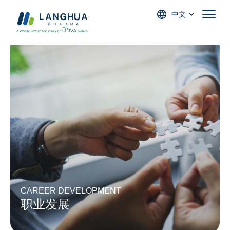
中文
CAREER DEVELOPMENT
职业发展