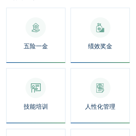
五险一金
绩效奖金
技能培训
人性化管理