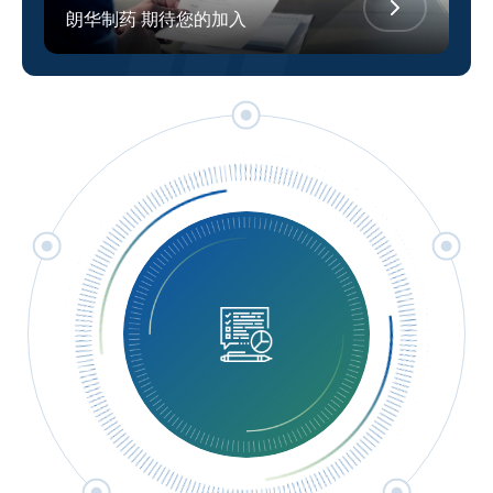
朗华制药 期待您的加入