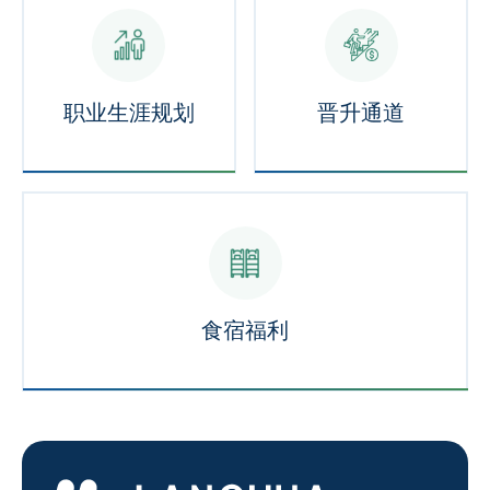
职业生涯规划
晋升通道
食宿福利